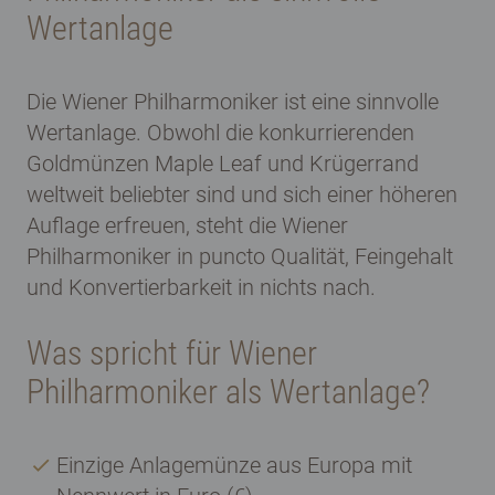
Wertanlage
Die Wiener Philharmoniker ist eine sinnvolle
Wertanlage. Obwohl die konkurrierenden
Goldmünzen Maple Leaf und Krügerrand
weltweit beliebter sind und sich einer höheren
Auflage erfreuen, steht die Wiener
Philharmoniker in puncto Qualität, Feingehalt
und
Konvertierbarkeit
in nichts nach.
Was spricht für Wiener
Philharmoniker als Wertanlage?
Einzige Anlagemünze aus Europa mit