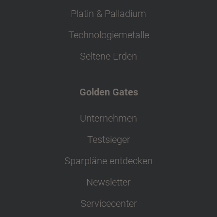
Platin & Palladium
Technologiemetalle
Seltene Erden
Golden Gates
Unternehmen
Testsieger
Sparpläne entdecken
Newsletter
Servicecenter