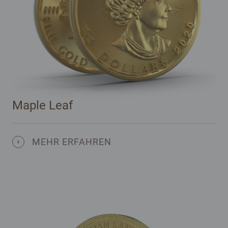
Maple Leaf