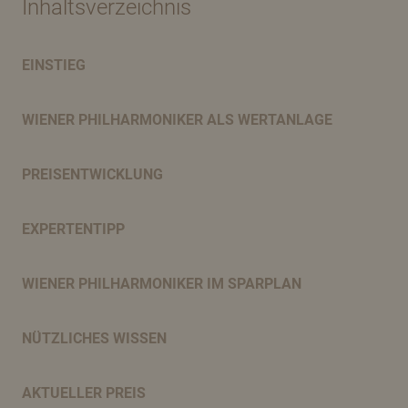
Inhaltsverzeichnis
EINSTIEG
WIENER PHILHARMONIKER ALS WERTANLAGE
PREISENTWICKLUNG
EXPERTENTIPP
WIENER PHILHARMONIKER IM SPARPLAN
NÜTZLICHES WISSEN
AKTUELLER PREIS