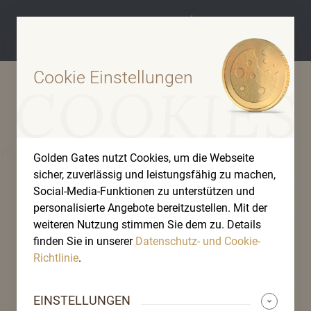
Cookie Einstellungen
WIENER PHILHARMONIKER
Golden Gates nutzt Cookies, um die Webseite
sicher, zuverlässig und leistungsfähig zu machen,
Social-Media-Funktionen zu unterstützen und
personalisierte Angebote bereitzustellen. Mit der
weiteren Nutzung stimmen Sie dem zu. Details
finden Sie in unserer
Datenschutz- und Cookie-
Richtlinie
.
EINSTELLUNGEN