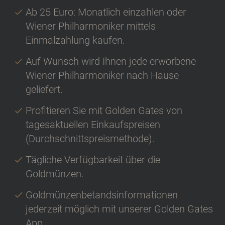
Ab 25 Euro: Monatlich einzahlen oder
Wiener Philharmoniker mittels
Einmalzahlung kaufen.
Auf Wunsch wird Ihnen jede erworbene
Wiener Philharmoniker nach Hause
geliefert.
Profitieren Sie mit Golden Gates von
tagesaktuellen Einkaufspreisen
(Durchschnittspreismethode).
Tägliche Verfügbarkeit über die
Goldmünzen.
Goldmünzenbetandsinformationen
jederzeit möglich mit unserer Golden Gates
App.