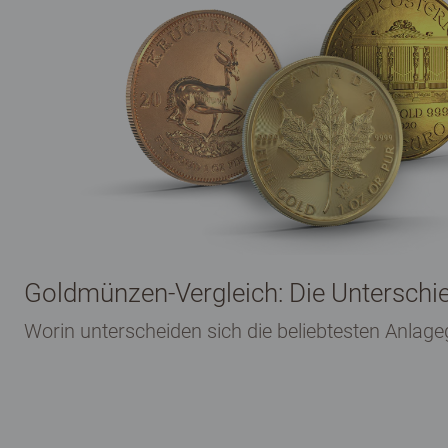
Goldmünzen-Vergleich: Die Unterschie
Worin unterscheiden sich die beliebtesten Anla