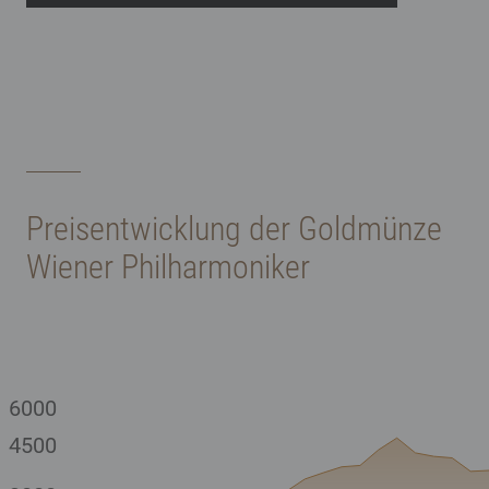
Preisentwicklung der Goldmünze
Wiener Philharmoniker
6000
4500