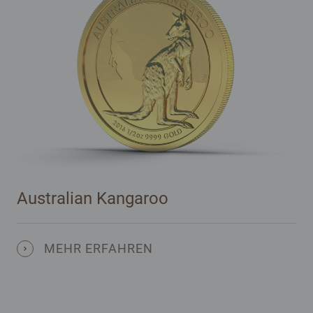
Australian Kangaroo