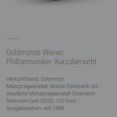
Goldmünze Wiener
Philharmoniker: Kurzübersicht
Herkunftsland: Österreich
Münzprägeanstalt: Münze Österreich AG -
staatliche Münzprägeanstalt Österreich
Nennwert (seit 2002): 100 Euro
Ausgabedatum: seit 1989