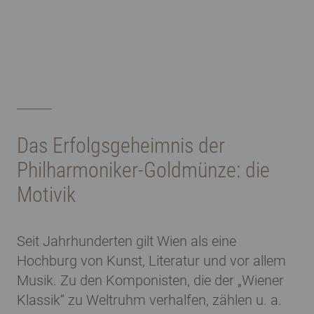
Das Erfolgsgeheimnis der
Philharmoniker-Goldmünze: die
Motivik
Seit Jahrhunderten gilt Wien als eine
Hochburg von Kunst, Literatur und vor allem
Musik. Zu den Komponisten, die der „Wiener
Klassik“ zu Weltruhm verhalfen, zählen u. a.