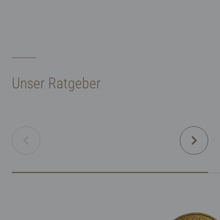
Unser Ratgeber