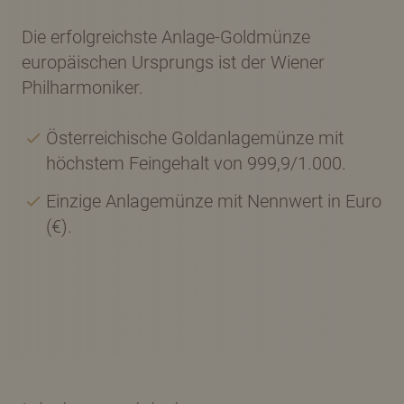
Die erfolgreichste Anlage-Goldmünze
europäischen Ursprungs ist der Wiener
Philharmoniker.
Österreichische Goldanlagemünze mit
höchstem Feingehalt von 999,9/1.000.
Einzige Anlagemünze mit Nennwert in Euro
(€).