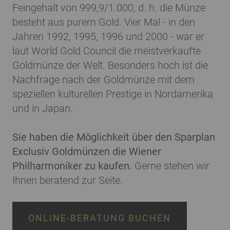
Feingehalt von 999,9/1.000, d. h. die Münze
besteht aus purem Gold. Vier Mal - in den
Jahren 1992, 1995, 1996 und 2000 - war er
laut World Gold Council die meistverkaufte
Goldmünze der Welt. Besonders hoch ist die
Nachfrage nach der Goldmünze mit dem
speziellen kulturellen Prestige in Nordamerika
und in Japan.
Sie haben die Möglichkeit über den Sparplan
Exclusiv Goldmünzen die Wiener
Philharmoniker zu kaufen.
Gerne stehen wir
Ihnen beratend zur Seite.
ONLINE-BERATUNG BUCHEN