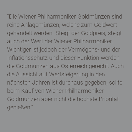
"Die Wiener Philharmoniker Goldmünzen sind
reine Anlagemünzen, welche zum Goldwert
gehandelt werden. Steigt der Goldpreis, steigt
auch der Wert der Wiener Philharmoniker.
Wichtiger ist jedoch der Vermögens- und der
Inflationsschutz und dieser Funktion werden
die Goldmünzen aus Österreich gerecht. Auch
die Aussicht auf Wertsteigerung in den
nächsten Jahren ist durchaus gegeben, sollte
beim Kauf von Wiener Philharmoniker
Goldmünzen aber nicht die höchste Priorität
genießen."