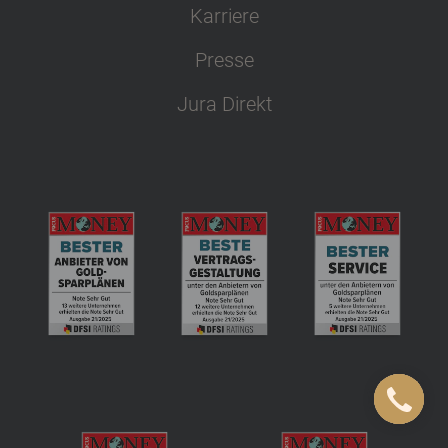
Karriere
Presse
Jura Direkt