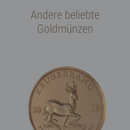
Andere beliebte
Goldmünzen