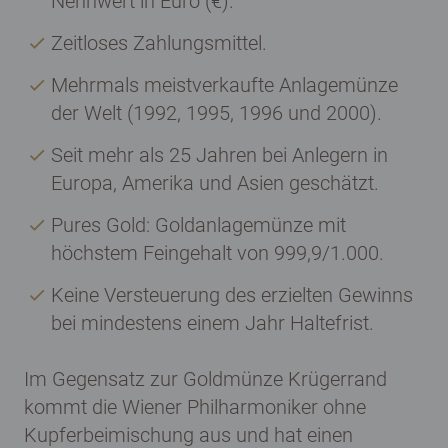
Nennwert in Euro (€).
Zeitloses Zahlungsmittel.
Mehrmals meistverkaufte Anlagemünze
der Welt (1992, 1995, 1996 und 2000).
Seit mehr als 25 Jahren bei Anlegern in
Europa, Amerika und Asien geschätzt.
Pures Gold: Goldanlagemünze mit
höchstem Feingehalt von 999,9/1.000.
Keine Versteuerung des erzielten Gewinns
bei mindestens einem Jahr Haltefrist.
Im Gegensatz zur Goldmünze Krügerrand
kommt die Wiener Philharmoniker ohne
Kupferbeimischung aus und hat einen