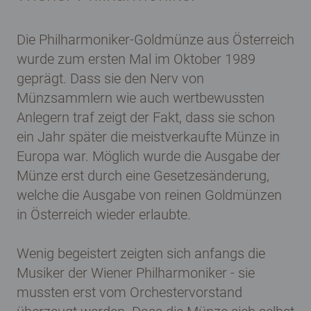
Die Philharmoniker-Goldmünze aus Österreich
wurde zum ersten Mal im Oktober 1989
geprägt. Dass sie den Nerv von
Münzsammlern wie auch wertbewussten
Anlegern traf zeigt der Fakt, dass sie schon
ein Jahr später die meistverkaufte Münze in
Europa war. Möglich wurde die Ausgabe der
Münze erst durch eine Gesetzesänderung,
welche die Ausgabe von reinen Goldmünzen
in Österreich wieder erlaubte.
Wenig begeistert zeigten sich anfangs die
Musiker der Wiener Philharmoniker - sie
mussten erst vom Orchestervorstand