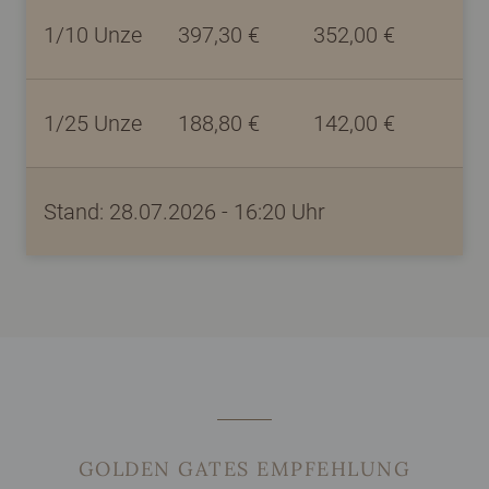
1/10
Unze
397,30
€
352,00
€
1/25
Unze
188,80
€
142,00
€
Stand: 28.07.2026 - 16:20 Uhr
GOLDEN GATES EMPFEHLUNG