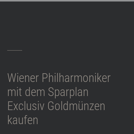
Wiener Philharmoniker
mit dem Sparplan
Exclusiv Goldmünzen
kaufen