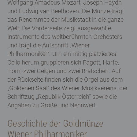
Wolfgang Amadeus Mozart, Joseph Haydn
und Ludwig van Beethoven. Die Münze trägt
das Renommee der Musikstadt in die ganze
Welt. Die Vorderseite zeigt ausgewählte
Instrumente des weltberühmten Orchesters
und trägt die Aufschrift „Wiener
Philharmoniker“. Um ein mittig platziertes
Cello herum gruppieren sich Fagott, Harfe,
Horn, zwei Geigen und zwei Bratschen. Auf
der Rückseite finden sich die Orgel aus dem
„Goldenen Saal“ des Wiener Musikvereins, der
Schriftzug „Republik Österreich“ sowie die
Angaben zu Größe und Nennwert.
Geschichte der Goldmünze
Wiener Philharmoniker