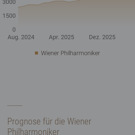
3000
1500
0
Aug. 2024
Apr. 2025
Dez. 2025
Wiener Philharmoniker
Prognose für die Wiener
Philharmoniker