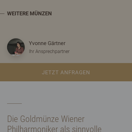
WEITERE MÜNZEN
Yvonne Gärtner
Ihr Ansprechpartner
JETZT ANFRAGEN
Die Goldmünze Wiener
Philharmoniker als sinnvolle