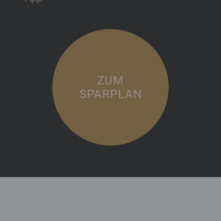
ZUM
SPARPLAN